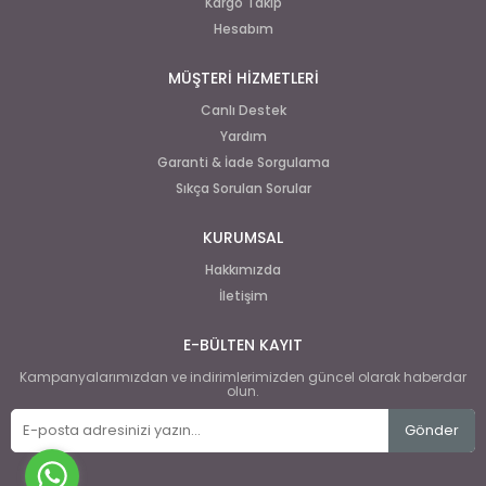
Kargo Takip
Hesabım
MÜŞTERİ HİZMETLERİ
Canlı Destek
Yardım
Garanti & İade Sorgulama
Sıkça Sorulan Sorular
KURUMSAL
Hakkımızda
İletişim
E-BÜLTEN KAYIT
Kampanyalarımızdan ve indirimlerimizden güncel olarak haberdar
olun.
Gönder