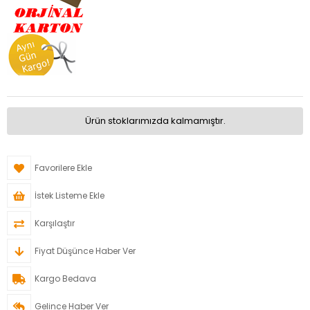
Ürün stoklarımızda kalmamıştır.
Favorilere Ekle
İstek Listeme Ekle
Karşılaştır
Fiyat Düşünce Haber Ver
Kargo Bedava
Gelince Haber Ver