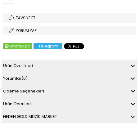
TAVSIYE ET
YORUM YAZ
WhatsApp
Telegram
Ürün Özellikleri
Yorumlar
(0)
Ödeme Seçenekleri
Ürün Önerileri
NEDEN GOLD MÜZİK MARKET