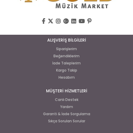
ALIŞVERİŞ BİLGİLERİ
Siparişlerim
Beğendiklerim
İade Taleplerim
Kargo Takip
Hesabım
MÜŞTERİ HİZMETLERİ
Canlı Destek
Yardım
Garanti & İade Sorgulama
Sıkça Sorulan Sorular