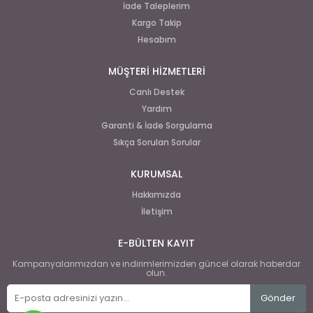
İade Taleplerim
Kargo Takip
Hesabım
MÜŞTERİ HİZMETLERİ
Canlı Destek
Yardım
Garanti & İade Sorgulama
Sıkça Sorulan Sorular
KURUMSAL
Hakkımızda
İletişim
E-BÜLTEN KAYIT
Kampanyalarımızdan ve indirimlerimizden güncel olarak haberdar
olun.
Gönder